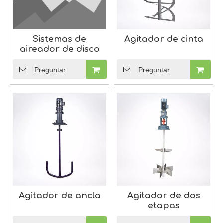
Sistemas de
Agitador de cinta
aireador de disco
Preguntar
Preguntar
Agitador de ancla
Agitador de dos
etapas