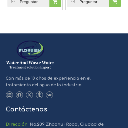
Preguntar
Preguntar
1
2
3
»
Con más de 10 años de experiencia en el
tratamiento del agua de la industria.
Contáctenos
Dirección
:
No.209 Zhaohui Road, Ciudad de